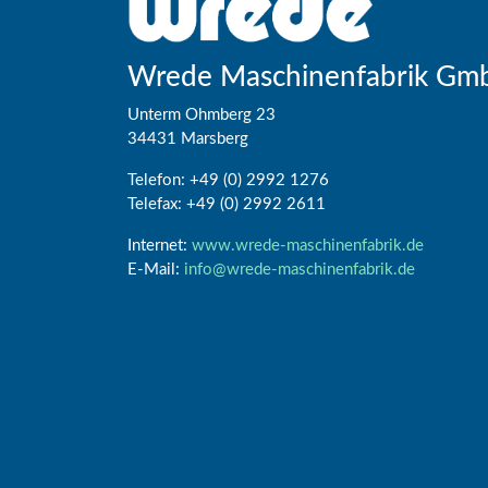
Wrede Maschinenfabrik Gm
Unterm Ohmberg 23
34431 Marsberg
Telefon: +49 (0) 2992 1276
Telefax: +49 (0) 2992 2611
Internet:
www.wrede-maschinenfabrik.de
E-Mail:
info@wrede-maschinenfabrik.de