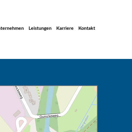
ternehmen
Leistungen
Karriere
Kontakt