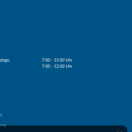
tags:
7:00 - 15:00 Uhr
7:00 - 12:00 Uhr
s
ung