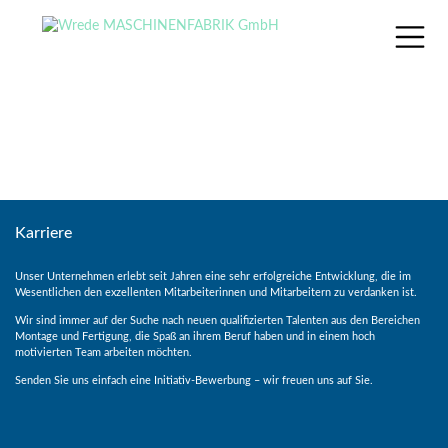
Skip
to
content
Karriere
Unser Unternehmen erlebt seit Jahren eine sehr erfolgreiche Entwicklung, die im
Wesentlichen den exzellenten Mitarbeiterinnen und Mitarbeitern zu verdanken ist.
Wir sind immer auf der Suche nach neuen qualifizierten Talenten aus den Bereichen
Montage und Fertigung, die Spaß an ihrem Beruf haben und in einem hoch
motivierten Team arbeiten möchten.
Senden Sie uns einfach eine Initiativ-Bewerbung – wir freuen uns auf Sie.