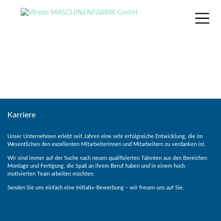
Skip
to
content
Karriere
Unser Unternehmen erlebt seit Jahren eine sehr erfolgreiche Entwicklung, die im
Wesentlichen den exzellenten Mitarbeiterinnen und Mitarbeitern zu verdanken ist.
Wir sind immer auf der Suche nach neuen qualifizierten Talenten aus den Bereichen
Montage und Fertigung, die Spaß an ihrem Beruf haben und in einem hoch
motivierten Team arbeiten möchten.
Senden Sie uns einfach eine Initiativ-Bewerbung – wir freuen uns auf Sie.